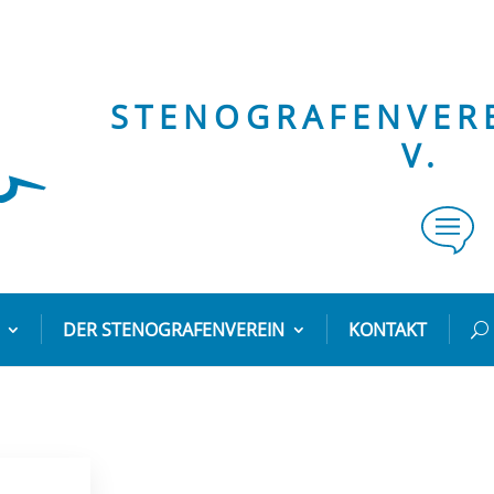
STENOGRAFENVERE
V.
DER STENOGRAFENVEREIN
KONTAKT