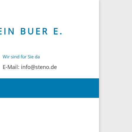
IN BUER E.
Wir sind für Sie da
E-Mail: info@steno.de