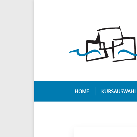
HOME
KURSAUSWAHL