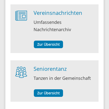
Vereinsnachrichten
Umfas­sendes
Nachrichtenarchiv
Zur Über­sicht
Seniorentanz
Tanzen in der Gemeinschaft
Zur Über­sicht