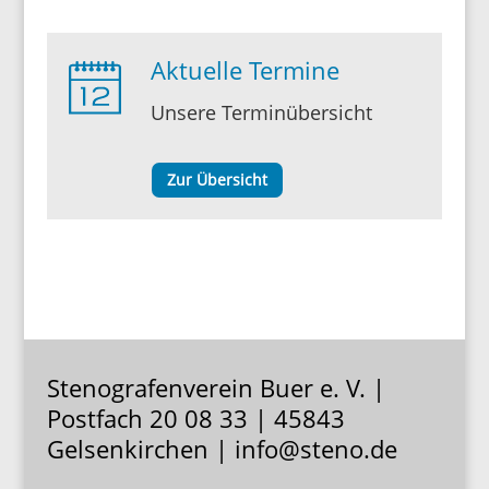
Aktuelle Termine
Unsere Termin­über­sicht
Zur Über­sicht
Stenografenverein Buer e. V. |
Postfach 20 08 33 | 45843
Gelsenkirchen | info@steno.de