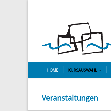
HOME
KURSAUSWAHL
Veranstaltungen