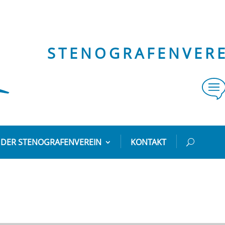
STENOGRAFENVEREI
DER STENOGRAFENVEREIN
KONTAKT