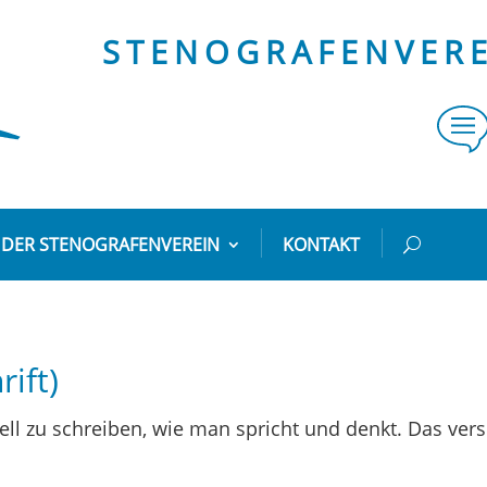
STENOGRAFENVEREI
DER STENOGRAFENVEREIN
KONTAKT
rift)
nell zu schreiben, wie man spricht und denkt. Das vers