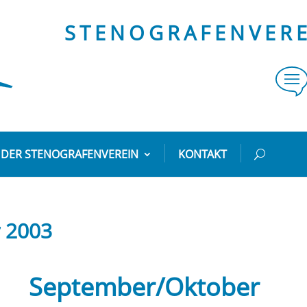
STENOGRAFENVEREI
DER STENOGRAFENVEREIN
KONTAKT
 2003
September/Oktober