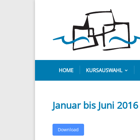
HOME
KURSAUSWAHL
Januar bis Juni 2016
Down­load