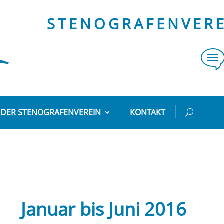
STENOGRAFENVEREI
DER STENOGRAFENVEREIN
KONTAKT
Januar bis Juni 2016